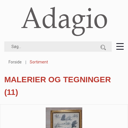
Forside
Sortiment
MALERIER OG TEGNINGER
(11)