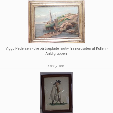
Viggo Pedersen - olie på træplade motiv fra nordsiden af Kullen -
Arild gruppen.
4.000,- DKK