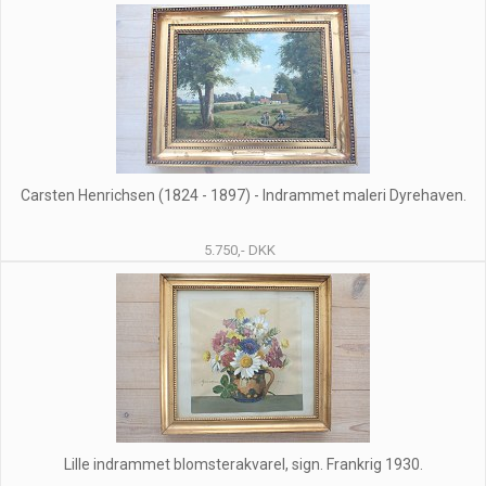
Carsten Henrichsen (1824 - 1897) - Indrammet maleri Dyrehaven.
5.750,- DKK
Lille indrammet blomsterakvarel, sign. Frankrig 1930.