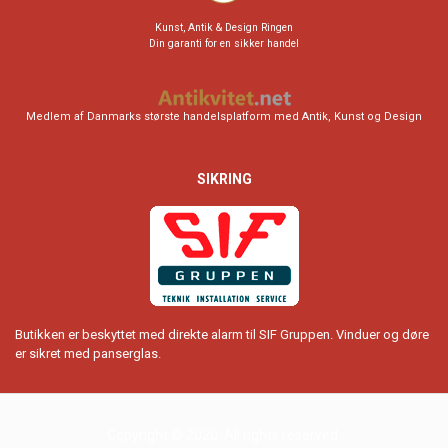
Kunst, Antik & Design Ringen
Din garanti for en sikker handel
Medlem af Danmarks største handelsplatform med Antik, Kunst og Design
SIKRING
Butikken er beskyttet med direkte alarm til SIF Gruppen. Vinduer og døre
er sikret med panserglas.
Copyright © 2020. All rights reserved.