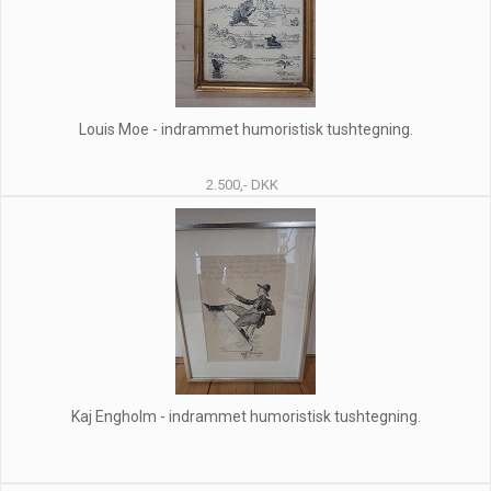
Louis Moe - indrammet humoristisk tushtegning.
2.500,- DKK
Kaj Engholm - indrammet humoristisk tushtegning.