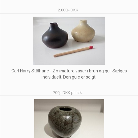
2.000,- DKK
Carl Harry Stålhane - 2 miniature vaser i brun og gul. Sælges
individuelt. Den gule er solgt.
700,- DKK pr. stk.