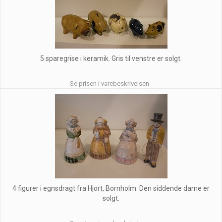
5 sparegrise i keramik. Gris til venstre er solgt.
Se prisen i varebeskrivelsen
4 figurer i egnsdragt fra Hjort, Bornholm. Den siddende dame er
solgt.