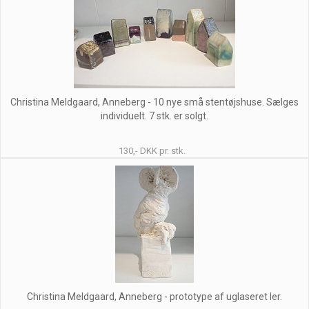
Christina Meldgaard, Anneberg - 10 nye små stentøjshuse. Sælges
individuelt. 7 stk. er solgt.
130,- DKK pr. stk.
Christina Meldgaard, Anneberg - prototype af uglaseret ler.