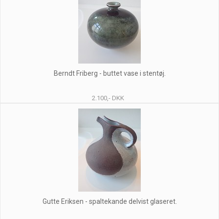
Berndt Friberg - buttet vase i stentøj.
2.100,- DKK
Gutte Eriksen - spaltekande delvist glaseret.