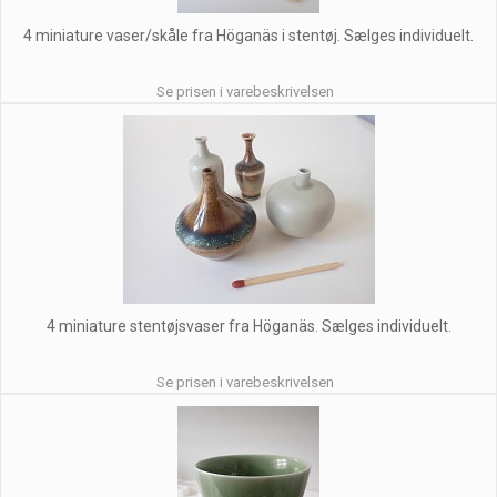
4 miniature vaser/skåle fra Höganäs i stentøj. Sælges individuelt.
Se prisen i varebeskrivelsen
4 miniature stentøjsvaser fra Höganäs. Sælges individuelt.
Se prisen i varebeskrivelsen