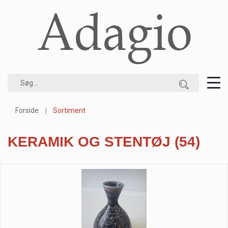
Forside
Sortiment
KERAMIK OG STENTØJ
(54)